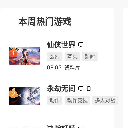
榜单测试表
本周热门游戏