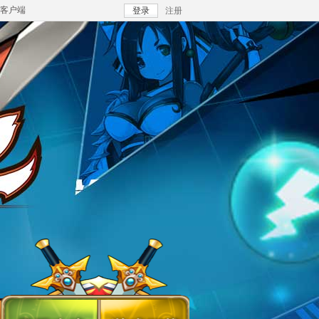
客户端
登录
注册