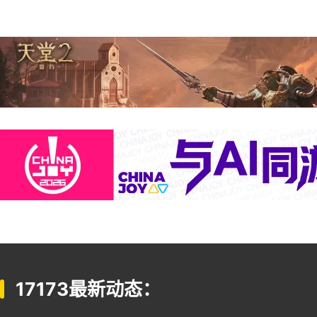
17173最新动态：