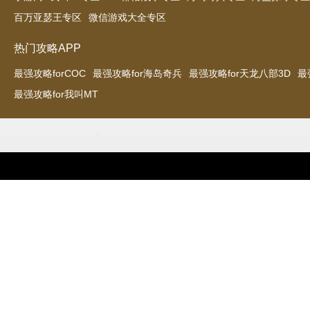
百万亚瑟王专区
微信游戏大全专区
热门攻略APP
最强攻略forCOC
最强攻略for海岛奇兵
最强攻略for天龙八部3D
最
最强攻略for我叫MT