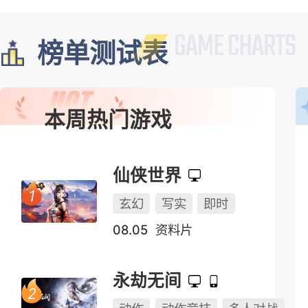
榜单测试表
本周热门游戏
仙侠世界
玄幻
写实
即时
08.05
资料片
永劫无间