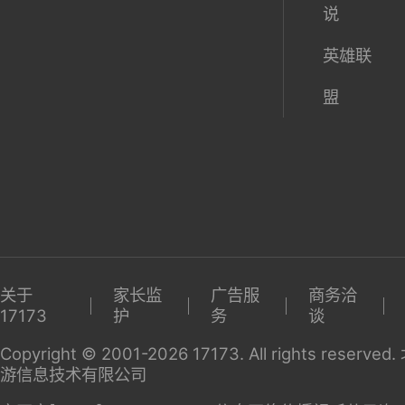
说
英雄联
盟
关于
家长监
广告服
商务洽
17173
护
务
谈
Copyright © 2001-2026 17173. All rights reserv
游信息技术有限公司