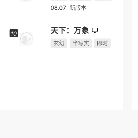
08.07
新版本
天下：万象
玄幻
半写实
即时