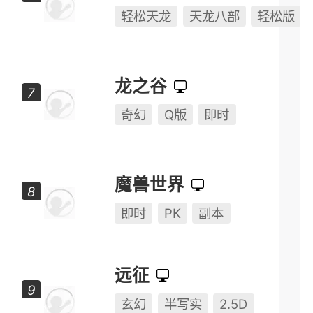
轻松天龙
天龙八部
轻松版
龙之谷
奇幻
Q版
即时
魔兽世界
即时
PK
副本
远征
玄幻
半写实
2.5D