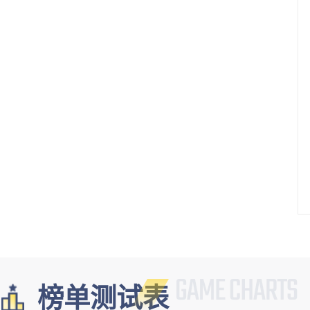
榜单测试表