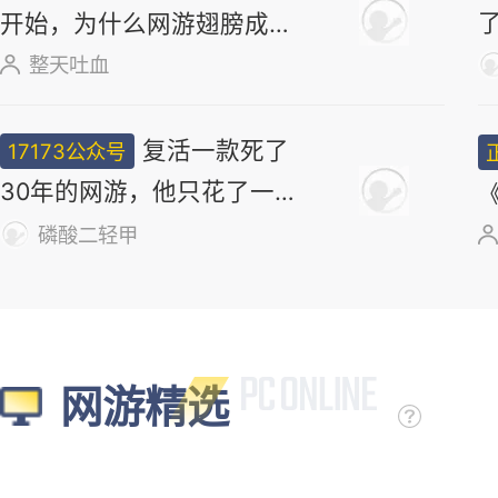
开始，为什么网游翅膀成
了"躲不掉的刚需"？
整天吐血
复活一款死了
17173公众号
30年的网游，他只花了一
个周末
磷酸二轻甲
网游精选