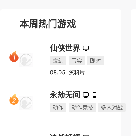
本周热门游戏
仙侠世界
玄幻
写实
即时
08.05
资料片
永劫无间
动作
动作竞技
多人对战